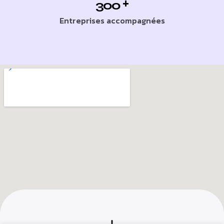
+
300
Entreprises accompagnées