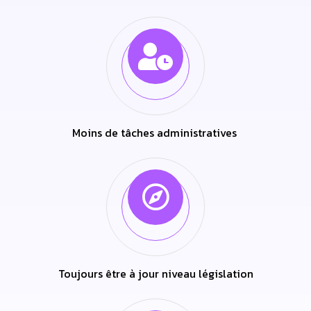
Moins de tâches administratives
Toujours être à jour niveau législation