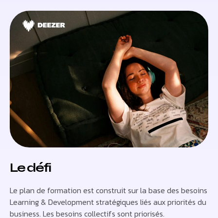
Le défi
Le plan de formation est construit sur la base des besoins
Learning & Development stratégiques liés aux priorités du
business. Les besoins collectifs sont priorisés.