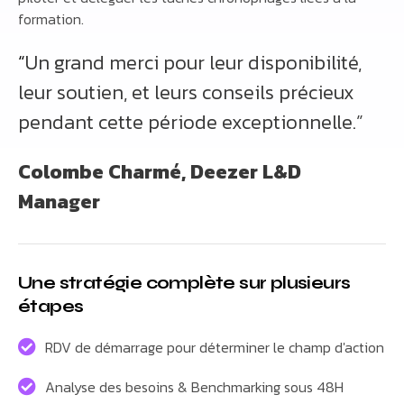
formation.
“
Un grand merci pour leur disponibilité,
leur soutien, et leurs conseils précieux
pendant cette période exceptionnelle.”
Colombe Charmé
, Deezer L&D
Manager
Une stratégie complète sur plusieurs
étapes
RDV de démarrage pour déterminer le champ d'action
Analyse des besoins & Benchmarking sous 48H