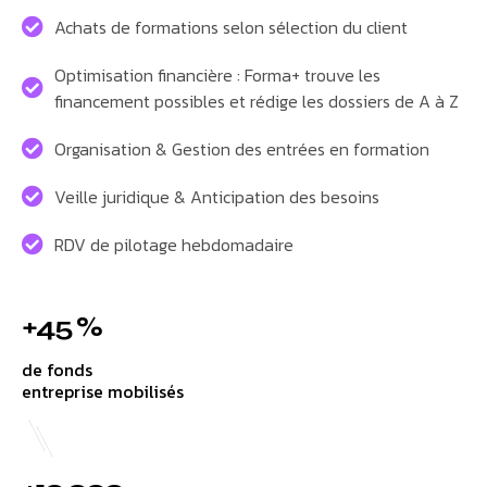
Achats de formations selon sélection du client
Optimisation financière : Forma+ trouve les
financement possibles et rédige les dossiers de A à Z
Organisation & Gestion des entrées en formation
Veille juridique & Anticipation des besoins
RDV de pilotage hebdomadaire
+45 %
de fonds
entreprise mobilisés