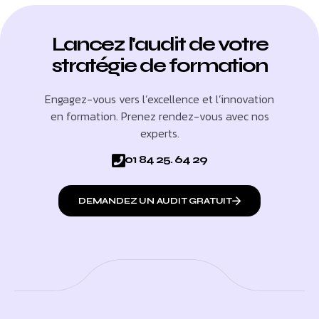
Lancez l'audit de votre
stratégie de formation
Engagez-vous vers l’excellence et l’innovation
en formation. Prenez rendez-vous avec nos
experts.
01 84 25. 64 29
DEMANDEZ UN AUDIT GRATUIT