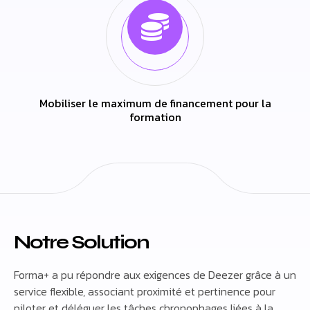
Mobiliser le maximum de financement pour la
formation
Notre Solution
Forma+ a pu répondre aux exigences de Deezer grâce à un
service flexible, associant proximité et pertinence pour
piloter et déléguer les tâches chronophages liées à la