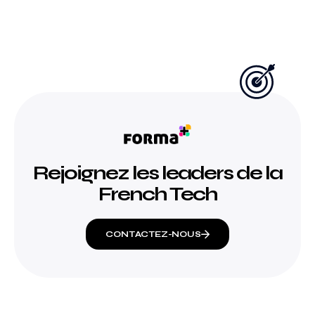
Rejoignez les leaders de la
French Tech
CONTACTEZ-NOUS