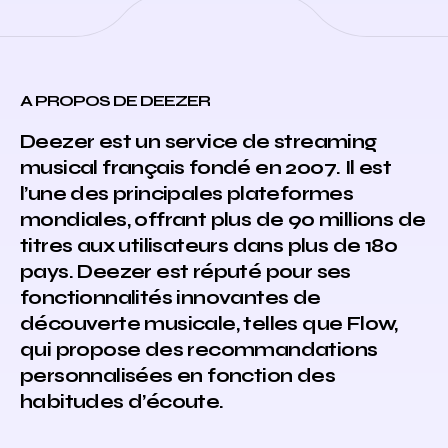
A PROPOS DE DEEZER
Deezer est un service de streaming
musical français fondé en 2007. Il est
l’une des principales plateformes
mondiales, offrant plus de 90 millions de
titres aux utilisateurs dans plus de 180
pays. Deezer est réputé pour ses
fonctionnalités innovantes de
découverte musicale, telles que Flow,
qui propose des recommandations
personnalisées en fonction des
habitudes d’écoute.