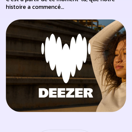
histoire a commencé…