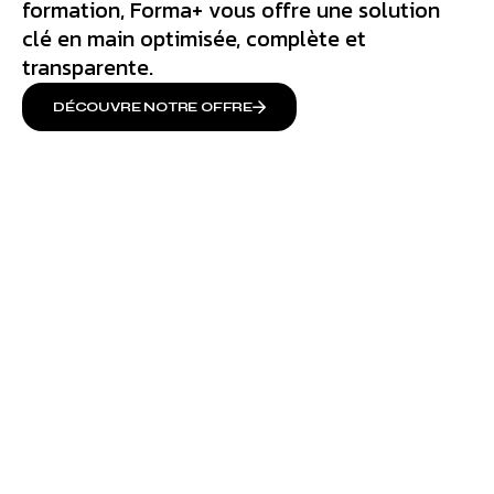
formation, Forma+ vous offre une solution
clé en main optimisée, complète et
transparente.
DÉCOUVRE NOTRE OFFRE