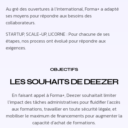
Au gré des ouvertures à l’international, Forma+ a adapté
ses moyens pour répondre aux besoins des
collaborateurs.
STARTUP, SCALE-UP, LICORNE : Pour chacune de ses
étapes, nos process ont évolué pour répondre aux
exigences.
OBJECTIFS
LES SOUHAITS DE DEEZER
En faisant appel à Forma+, Deezer souhaitait limiter
l’impact des tâches administratives pour fluidifier l’accès
aux formations, travailler en toute sécurité légale, et
mobiliser le maximum de financements pour augmenter la
capacité d’achat de formations.