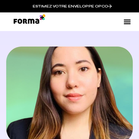
ESTIMEZ VOTRE ENVELOPPE OPCO