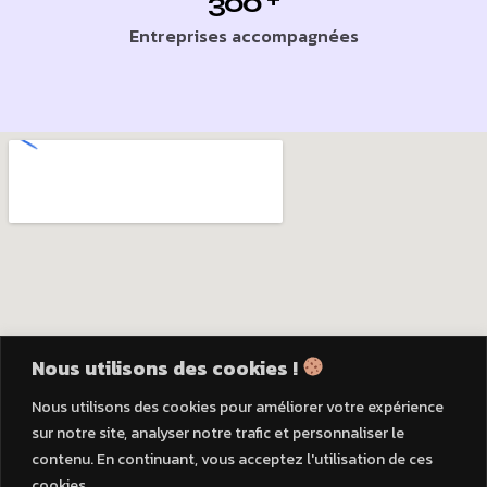
300
Entreprises accompagnées
Nous utilisons des cookies !
Nous utilisons des cookies pour améliorer votre expérience
sur notre site, analyser notre trafic et personnaliser le
contenu. En continuant, vous acceptez l'utilisation de ces
cookies.