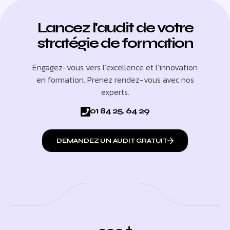
Lancez l'audit de votre
stratégie de formation
Engagez-vous vers l’excellence et l’innovation
en formation. Prenez rendez-vous avec nos
experts.
01 84 25. 64 29
DEMANDEZ UN AUDIT GRATUIT
+