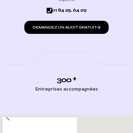
01 84 25. 64 29
DEMANDEZ UN AUDIT GRATUIT
+
300
Entreprises accompagnées