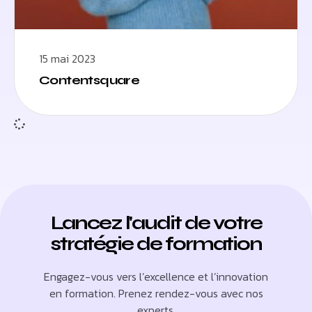
15 mai 2023
Contentsquare
Lancez l'audit de votre
stratégie de formation
Engagez-vous vers l’excellence et l’innovation
en formation. Prenez rendez-vous avec nos
experts.