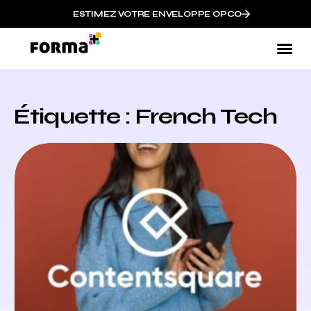
ESTIMEZ VOTRE ENVELOPPE OPCO
Étiquette : French Tech